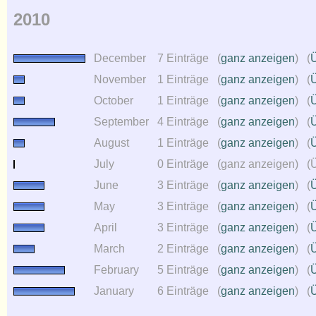
2010
December
7 Einträge
(
ganz anzeigen
)
(
Ü
November
1 Einträge
(
ganz anzeigen
)
(
Ü
October
1 Einträge
(
ganz anzeigen
)
(
Ü
September
4 Einträge
(
ganz anzeigen
)
(
Ü
August
1 Einträge
(
ganz anzeigen
)
(
Ü
July
0 Einträge
(ganz anzeigen)
(
June
3 Einträge
(
ganz anzeigen
)
(
Ü
May
3 Einträge
(
ganz anzeigen
)
(
Ü
April
3 Einträge
(
ganz anzeigen
)
(
Ü
March
2 Einträge
(
ganz anzeigen
)
(
Ü
February
5 Einträge
(
ganz anzeigen
)
(
Ü
January
6 Einträge
(
ganz anzeigen
)
(
Ü