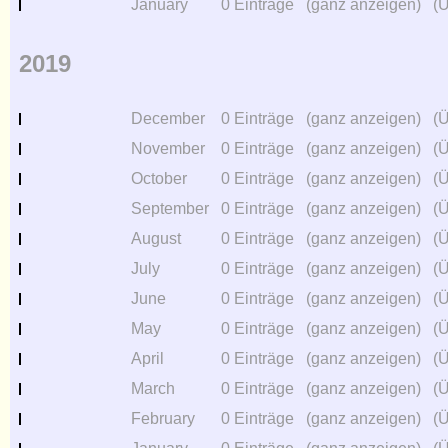
January
0 Einträge
(ganz anzeigen)
(Ü
2019
December
0 Einträge
(ganz anzeigen)
(Ü
November
0 Einträge
(ganz anzeigen)
(Ü
October
0 Einträge
(ganz anzeigen)
(Ü
September
0 Einträge
(ganz anzeigen)
(Ü
August
0 Einträge
(ganz anzeigen)
(Ü
July
0 Einträge
(ganz anzeigen)
(Ü
June
0 Einträge
(ganz anzeigen)
(Ü
May
0 Einträge
(ganz anzeigen)
(Ü
April
0 Einträge
(ganz anzeigen)
(Ü
March
0 Einträge
(ganz anzeigen)
(Ü
February
0 Einträge
(ganz anzeigen)
(Ü