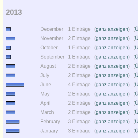
2013
December
1 Einträge
(
ganz anzeigen
)
(
Ü
November
2 Einträge
(
ganz anzeigen
)
(
Ü
October
1 Einträge
(
ganz anzeigen
)
(
Ü
September
1 Einträge
(
ganz anzeigen
)
(
Ü
August
2 Einträge
(
ganz anzeigen
)
(
Ü
July
2 Einträge
(
ganz anzeigen
)
(
Ü
June
4 Einträge
(
ganz anzeigen
)
(
Ü
May
2 Einträge
(
ganz anzeigen
)
(
Ü
April
2 Einträge
(
ganz anzeigen
)
(
Ü
March
2 Einträge
(
ganz anzeigen
)
(
Ü
February
3 Einträge
(
ganz anzeigen
)
(
Ü
January
3 Einträge
(
ganz anzeigen
)
(
Ü