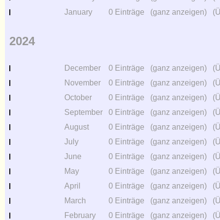
January
0 Einträge
(ganz anzeigen)
(Ü
2024
December
0 Einträge
(ganz anzeigen)
(Ü
November
0 Einträge
(ganz anzeigen)
(Ü
October
0 Einträge
(ganz anzeigen)
(Ü
September
0 Einträge
(ganz anzeigen)
(Ü
August
0 Einträge
(ganz anzeigen)
(Ü
July
0 Einträge
(ganz anzeigen)
(Ü
June
0 Einträge
(ganz anzeigen)
(Ü
May
0 Einträge
(ganz anzeigen)
(Ü
April
0 Einträge
(ganz anzeigen)
(Ü
March
0 Einträge
(ganz anzeigen)
(Ü
February
0 Einträge
(ganz anzeigen)
(Ü