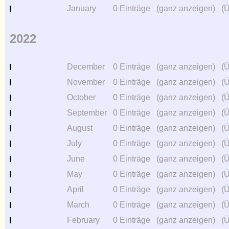
January
0 Einträge
(ganz anzeigen)
(Ü
2022
December
0 Einträge
(ganz anzeigen)
(Ü
November
0 Einträge
(ganz anzeigen)
(Ü
October
0 Einträge
(ganz anzeigen)
(Ü
September
0 Einträge
(ganz anzeigen)
(Ü
August
0 Einträge
(ganz anzeigen)
(Ü
July
0 Einträge
(ganz anzeigen)
(Ü
June
0 Einträge
(ganz anzeigen)
(Ü
May
0 Einträge
(ganz anzeigen)
(Ü
April
0 Einträge
(ganz anzeigen)
(Ü
March
0 Einträge
(ganz anzeigen)
(Ü
February
0 Einträge
(ganz anzeigen)
(Ü