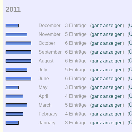
2011
December
3 Einträge
(
ganz anzeigen
)
(
Ü
November
5 Einträge
(
ganz anzeigen
)
(
Ü
October
6 Einträge
(
ganz anzeigen
)
(
Ü
September
6 Einträge
(
ganz anzeigen
)
(
Ü
August
6 Einträge
(
ganz anzeigen
)
(
Ü
July
5 Einträge
(
ganz anzeigen
)
(
Ü
June
6 Einträge
(
ganz anzeigen
)
(
Ü
May
3 Einträge
(
ganz anzeigen
)
(
Ü
April
4 Einträge
(
ganz anzeigen
)
(
Ü
March
5 Einträge
(
ganz anzeigen
)
(
Ü
February
4 Einträge
(
ganz anzeigen
)
(
Ü
January
3 Einträge
(
ganz anzeigen
)
(
Ü