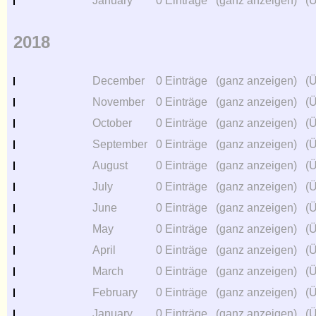
January
0 Einträge
(ganz anzeigen)
(Ü
2018
December
0 Einträge
(ganz anzeigen)
(Ü
November
0 Einträge
(ganz anzeigen)
(Ü
October
0 Einträge
(ganz anzeigen)
(Ü
September
0 Einträge
(ganz anzeigen)
(Ü
August
0 Einträge
(ganz anzeigen)
(Ü
July
0 Einträge
(ganz anzeigen)
(Ü
June
0 Einträge
(ganz anzeigen)
(Ü
May
0 Einträge
(ganz anzeigen)
(Ü
April
0 Einträge
(ganz anzeigen)
(Ü
March
0 Einträge
(ganz anzeigen)
(Ü
February
0 Einträge
(ganz anzeigen)
(Ü
January
0 Einträge
(ganz anzeigen)
(Ü