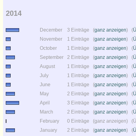
2014
December
3 Einträge
(
ganz anzeigen
)
(
Ü
November
1 Einträge
(
ganz anzeigen
)
(
Ü
October
1 Einträge
(
ganz anzeigen
)
(
Ü
September
2 Einträge
(
ganz anzeigen
)
(
Ü
August
1 Einträge
(
ganz anzeigen
)
(
Ü
July
1 Einträge
(
ganz anzeigen
)
(
Ü
June
1 Einträge
(
ganz anzeigen
)
(
Ü
May
2 Einträge
(
ganz anzeigen
)
(
Ü
April
3 Einträge
(
ganz anzeigen
)
(
Ü
March
2 Einträge
(
ganz anzeigen
)
(
Ü
February
0 Einträge
(ganz anzeigen)
(Ü
January
2 Einträge
(
ganz anzeigen
)
(
Ü