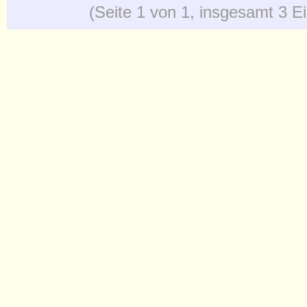
(Seite 1 von 1, insgesamt 3 E