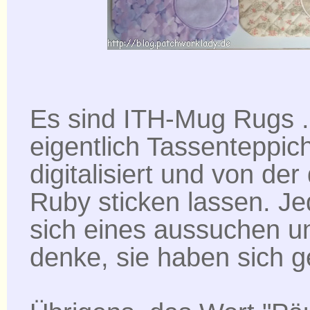
Es sind ITH-Mug Rugs ..
eigentlich Tassenteppich
digitalisiert und von der
Ruby sticken lassen. Je
sich eines aussuchen u
denke, sie haben sich g