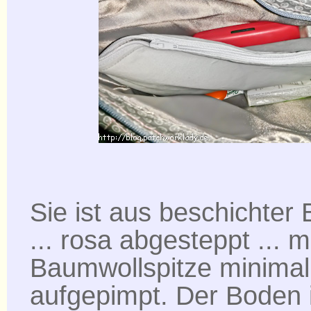
Sie ist aus beschichter
... rosa abgesteppt ... 
Baumwollspitze minimal
aufgepimpt. Der Boden 