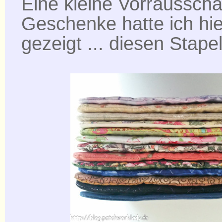
Eine kleine Vorraussch
Geschenke hatte ich hi
gezeigt ... diesen Stapel 