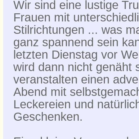
Wir sind eine lustige Tr
Frauen mit unterschiedl
Stilrichtungen ... was 
ganz spannend sein ka
letzten Dienstag vor W
wird dann nicht genäht 
veranstalten einen adve
Abend mit selbstgemac
Leckereien und natürlich
Geschenken.