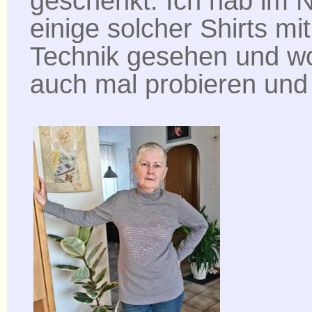
geschenkt. Ich hab im 
einige solcher Shirts mit
Technik gesehen und wo
auch mal probieren und