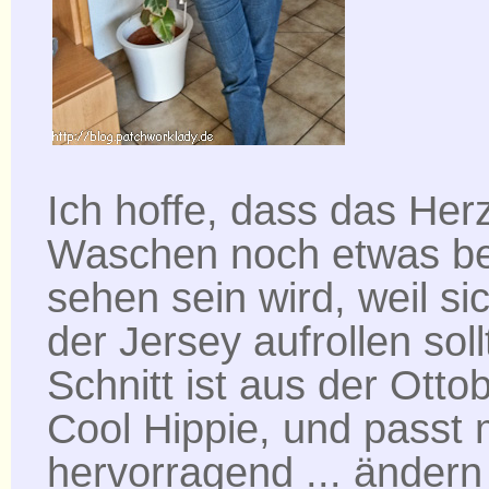
Ich hoffe, dass das He
Waschen noch etwas be
sehen sein wird, weil si
der Jersey aufrollen soll
Schnitt ist aus der Otto
Cool Hippie, und passt 
hervorragend ... ändern