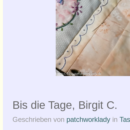
Bis die Tage, Birgit C.
Geschrieben von
patchworklady
in
Ta