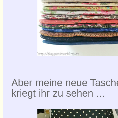
Aber meine neue Tasche 
kriegt ihr zu sehen ...