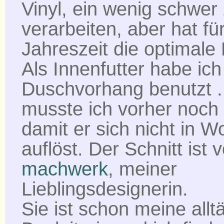
Vinyl, ein wenig schwer
verarbeiten, aber hat fü
Jahreszeit die optimale
Als Innenfutter habe ich
Duschvorhang benutzt .
musste ich vorher noch 
damit er sich nicht in W
auflöst. Der Schnitt ist 
machwerk
, meiner
Lieblingsdesignerin.
Sie ist schon meine allt