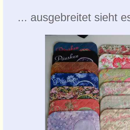
... ausgebreitet sieht e