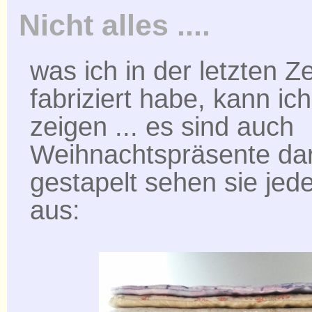
Nicht alles ....
was ich in der letzten Ze
fabriziert habe, kann ich
zeigen ... es sind auch
Weihnachtspräsente daru
gestapelt sehen sie jede
aus: