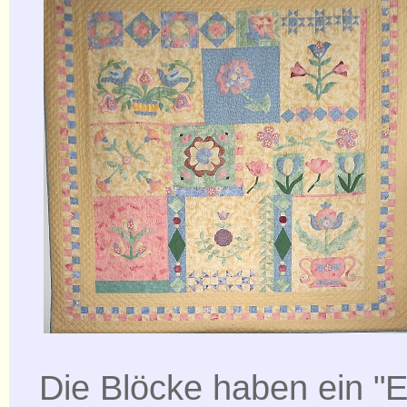
Die Blöcke haben ein "E