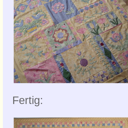
Fertig: