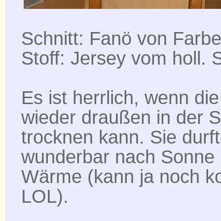
Schnitt: Fanö von Farb
Stoff: Jersey vom holl. 
Es ist herrlich, wenn d
wieder draußen in der 
trocknen kann. Sie durft
wunderbar nach Sonne
Wärme (kann ja noch 
LOL).