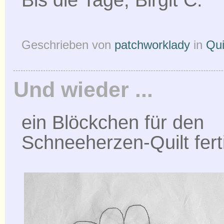
Geschrieben von
patchworklady
in
Qui
Und wieder ...
ein Blöckchen für den
Schneeherzen-Quilt fert