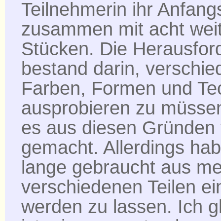
Teilnehmerin ihr Anfangs
zusammen mit acht wei
Stücken. Die Herausfor
bestand darin, verschi
Farben, Formen und Te
ausprobieren zu müssen
es aus diesen Gründen 
gemacht. Allerdings hab
lange gebraucht aus m
verschiedenen Teilen e
werden zu lassen. Ich g