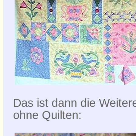
Das ist dann die Weiter
ohne Quilten: