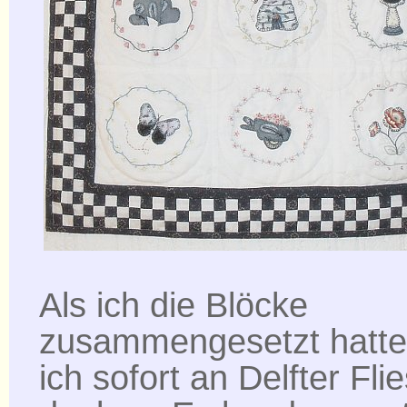
Als ich die Blöcke
zusammengesetzt hatte
ich sofort an Delfter Fli