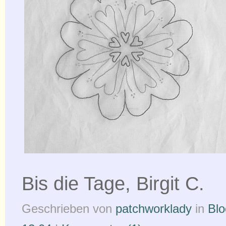
Bis die Tage, Birgit C.
Geschrieben von
patchworklady
in
Blo