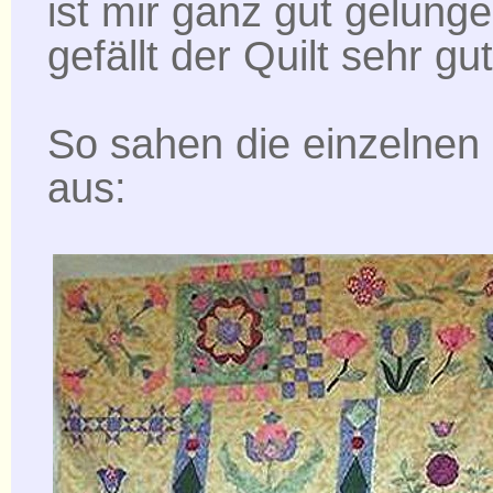
ist mir ganz gut gelunge
gefällt der Quilt sehr gut
So sahen die einzelnen
aus: