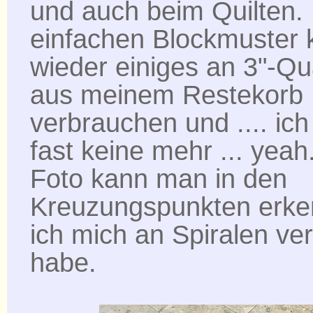
und auch beim Quilten.
einfachen Blockmuster 
wieder einiges an 3"-Q
aus meinem Restekorb
verbrauchen und .... ich
fast keine mehr ... yea
Foto kann man in den
Kreuzungspunkten erke
ich mich an Spiralen ve
habe.