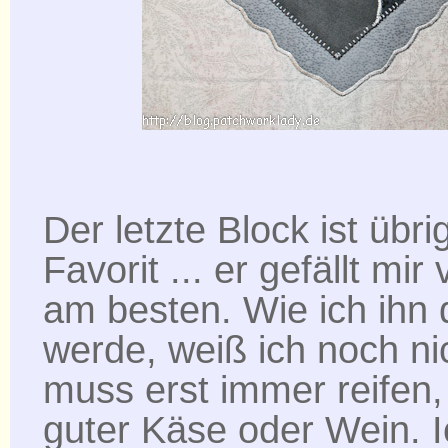
Der letzte Block ist übr
Favorit ... er gefällt mir
am besten. Wie ich ihn 
werde, weiß ich noch nic
muss erst immer reifen,
guter Käse oder Wein. I